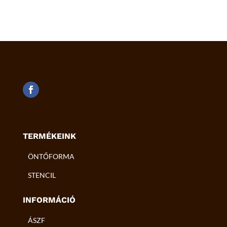
TERMÉKEINK
ÖNTŐFORMA
STENCIL
INFORMÁCIÓ
ÁSZF