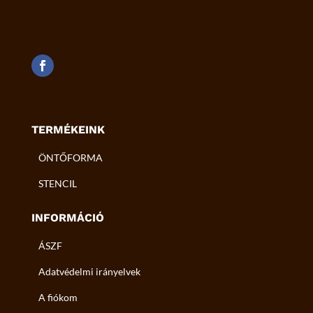
TERMÉKEINK
ÖNTŐFORMA
STENCIL
INFORMÁCIÓ
ÁSZF
Adatvédelmi irányelvek
A fiókom