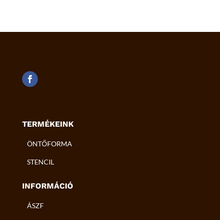
TERMÉKEINK
ÖNTŐFORMA
STENCIL
INFORMÁCIÓ
ÁSZF