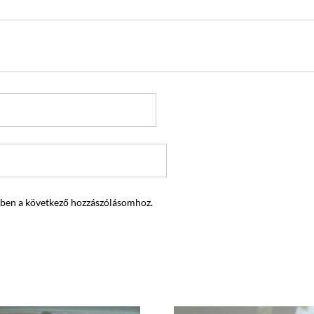
ben a következő hozzászólásomhoz.