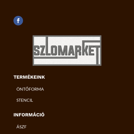
TERMÉKEINK
ÖNTŐFORMA
STENCIL
INFORMÁCIÓ
ÁSZF