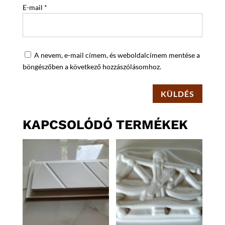
E-mail
*
A nevem, e-mail címem, és weboldalcímem mentése a
böngészőben a következő hozzászólásomhoz.
KÜLDÉS
KAPCSOLÓDÓ TERMÉKEK